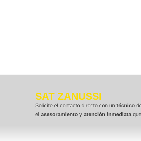
SAT ZANUSSI
Solicite el contacto directo con un
técnico
de
el
asesoramiento
y
atención inmediata
que