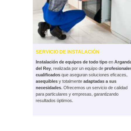
SERVICIO DE INSTALACIÓN
Instalación de equipos de todo tipo
en
Argand
del Rey
, realizada por un equipo de
profesionale
cualificados
que aseguran soluciones eficaces,
asequibles
y totalmente
adaptadas a sus
necesidades
. Ofrecemos un servicio de calidad
para particulares y empresas, garantizando
resultados óptimos.