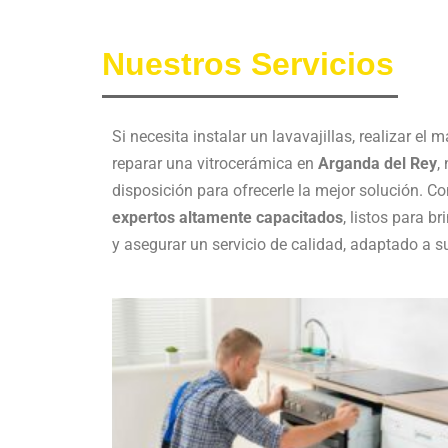
Nuestros Servicios
Si necesita instalar un lavavajillas, realizar e
reparar una vitrocerámica en
Arganda del Rey
,
disposición para ofrecerle la mejor solución. 
expertos altamente capacitados
, listos para b
y asegurar un servicio de calidad, adaptado a 