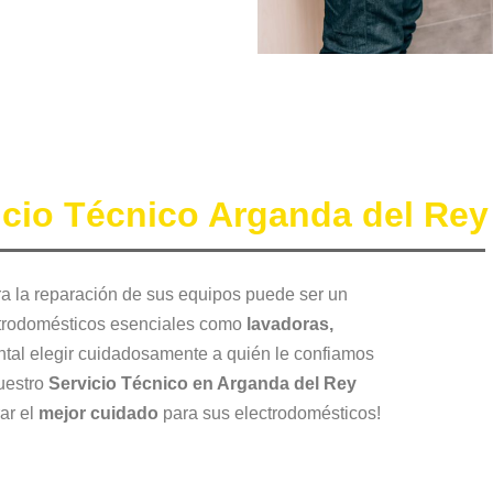
icio Técnico Arganda del Rey
a la reparación de sus equipos puede ser un
ctrodomésticos esenciales como
lavadoras,
ntal elegir cuidadosamente a quién le confiamos
nuestro
Servicio Técnico en Arganda del Rey
ar el
mejor cuidado
para sus electrodomésticos!