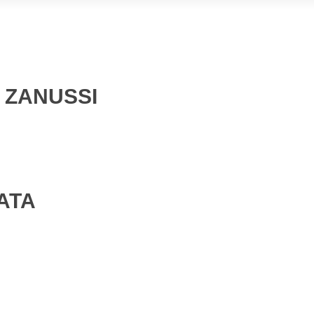
 ZANUSSI
ATA