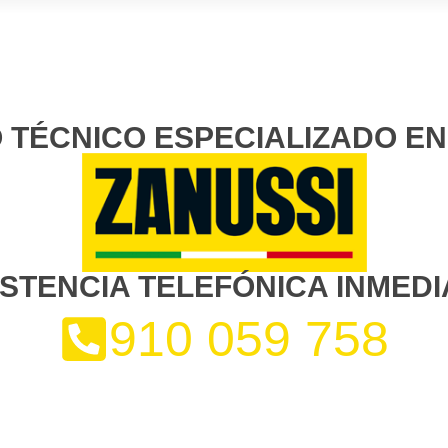
O TÉCNICO ESPECIALIZADO EN
ISTENCIA TELEFÓNICA INMEDI
910 059 758