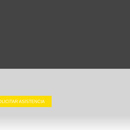
OLICITAR ASISTENCIA