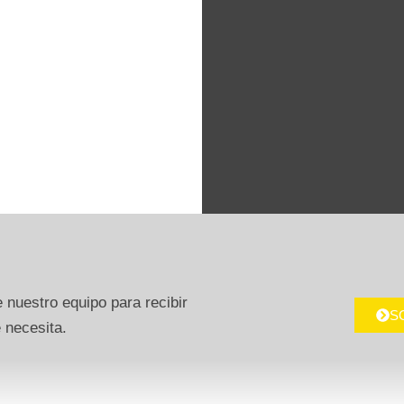
 nuestro equipo para recibir
S
 necesita.