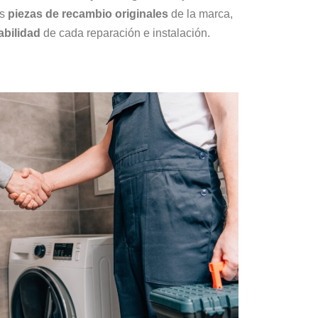
os
piezas de recambio originales
de la marca,
abilidad
de cada reparación e instalación.