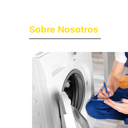
Sobre Nosotros