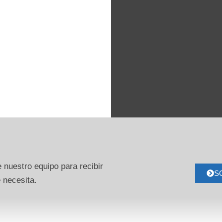
 nuestro equipo para recibir
S
 necesita.