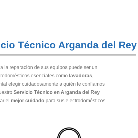
icio Técnico Arganda del Rey
a la reparación de sus equipos puede ser un
ctrodomésticos esenciales como
lavadoras,
ntal elegir cuidadosamente a quién le confiamos
nuestro
Servicio Técnico en Arganda del Rey
ar el
mejor cuidado
para sus electrodomésticos!