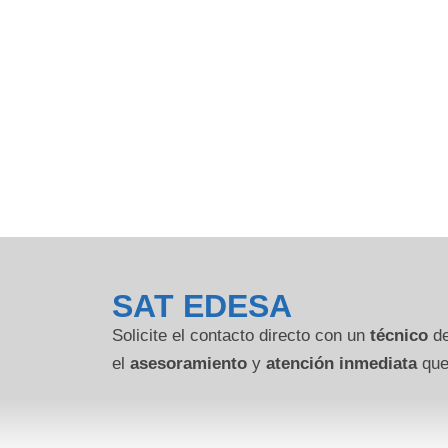
SAT EDESA
Solicite el contacto directo con un
técnico
de
el
asesoramiento
y
atención inmediata
que