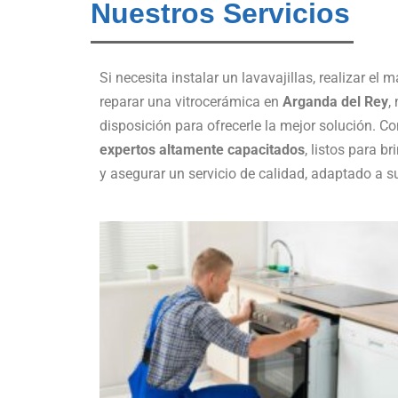
Nuestros Servicios
Si necesita instalar un lavavajillas, realizar e
reparar una vitrocerámica en
Arganda del Rey
,
disposición para ofrecerle la mejor solución. 
expertos altamente capacitados
, listos para b
y asegurar un servicio de calidad, adaptado a 