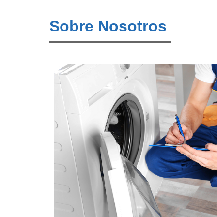
Sobre Nosotros