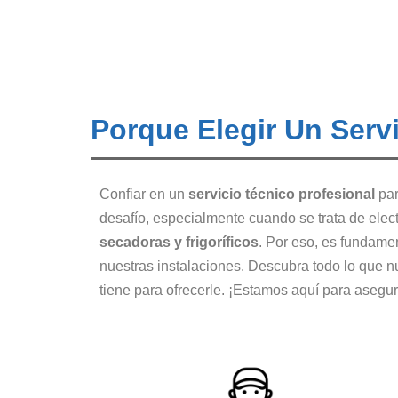
Porque Elegir Un Serv
Confiar en un
servicio técnico profesional
par
desafío, especialmente cuando se trata de ele
secadoras y frigoríficos
. Por eso, es fundame
nuestras instalaciones. Descubra todo lo que 
tiene para ofrecerle. ¡Estamos aquí para asegur