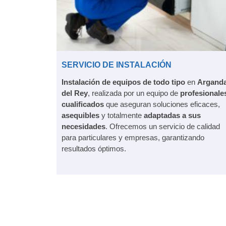
SERVICIO DE INSTALACIÓN
Instalación de equipos de todo tipo
en
Argand
del Rey
, realizada por un equipo de
profesionale
cualificados
que aseguran soluciones eficaces,
asequibles
y totalmente
adaptadas a sus
necesidades
. Ofrecemos un servicio de calidad
para particulares y empresas, garantizando
resultados óptimos.