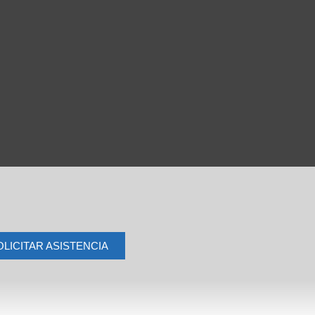
OLICITAR ASISTENCIA