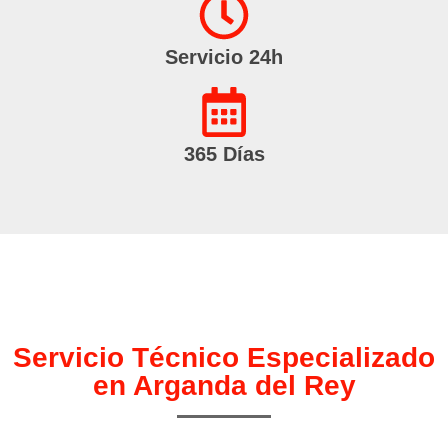
Servicio 24h
365 Días
Servicio Técnico Especializado
en Arganda del Rey