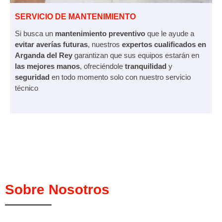
SERVICIO DE MANTENIMIENTO
Si busca un
mantenimiento preventivo
que le ayude a
evitar averías futuras
, nuestros
expertos cualificados en
Arganda del Rey
garantizan que sus equipos estarán en
las mejores manos
, ofreciéndole
tranquilidad
y
seguridad
en todo momento solo con nuestro servicio
técnico
Sobre Nosotros