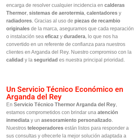
encarga de resolver cualquier incidencia en
calderas
Thermor
,
sistemas de aerotermia
,
calentadores
y
radiadores
. Gracias al uso de
piezas de recambio
originales
de la marca, aseguramos que cada reparación
o instalación sea
eficaz
y
duradera
, lo que nos ha
convertido en un referente de confianza para nuestros
clientes en Arganda del Rey. Nuestro compromiso con la
calidad
y la
seguridad
es nuestra principal prioridad.
Un Servicio Técnico Económico en
Arganda del Rey
En
Servicio Técnico Thermor Arganda del Rey
,
estamos comprometidos con brindar una
atención
inmediata
y un
asesoramiento personalizado
.
Nuestros
teleoperadores
están listos para responder a
sus consultas y ofrecerle la mejor solución adaptada a