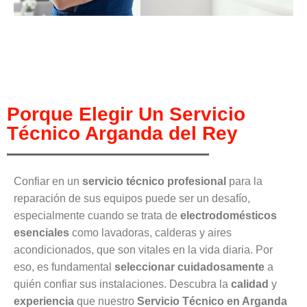
Porque Elegir Un Servicio
Técnico Arganda del Rey
Confiar en un
servicio técnico profesional
para la
reparación de sus equipos puede ser un desafío,
especialmente cuando se trata de
electrodomésticos
esenciales
como lavadoras, calderas y aires
acondicionados, que son vitales en la vida diaria. Por
eso, es fundamental
seleccionar cuidadosamente
a
quién confiar sus instalaciones. Descubra la
calidad
y
experiencia
que nuestro
Servicio Técnico en Arganda