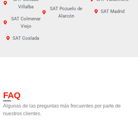
Villalba
SAT Pozuelo de
SAT Madrid
Alarcón
SAT Colmenar
Viejo
SAT Coslada
FAQ
Algunas de las preguntas más frecuentes por parte de
nuestros clientes.