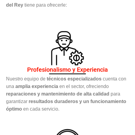
del Rey
tiene para ofrecerle:
Profesionalismo y Experiencia
Nuestro equipo de
técnicos especializados
cuenta con
una
amplia experiencia
en el sector, ofreciendo
reparaciones y mantenimiento de alta calidad
para
garantizar
resultados duraderos y un funcionamiento
óptimo
en cada servicio.