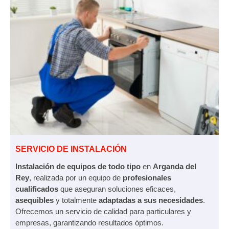
SERVICIO DE INSTALACIÓN
Instalación de equipos de todo tipo
en
Arganda del
Rey
, realizada por un equipo de
profesionales
cualificados
que aseguran soluciones eficaces,
asequibles
y totalmente
adaptadas a sus necesidades
.
Ofrecemos un servicio de calidad para particulares y
empresas, garantizando resultados óptimos.