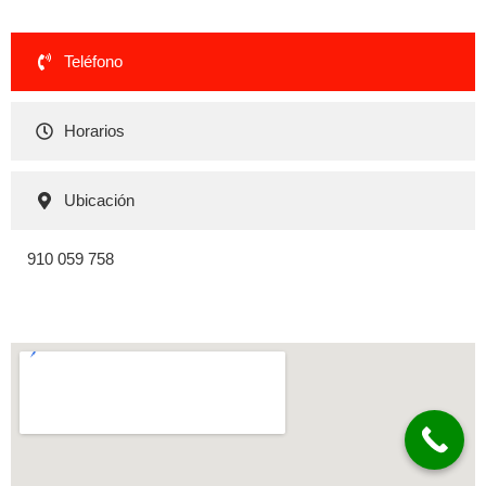
Teléfono
Horarios
Ubicación
910 059 758