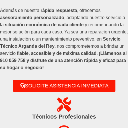
Además de nuestra
rápida respuesta
, ofrecemos
asesoramiento personalizado
, adaptando nuestro servicio a
la
situación económica de cada cliente
y recomendando la
mejor solución para cada caso. Ya sea una reparación urgente,
una instalación o un mantenimiento preventivo, en
Servicio
Técnico Arganda del Rey
, nos comprometemos a brindar un
servicio
fiable, accesible y de máxima calidad
.
¡Llámenos al
910 059 758 y disfrute de una atención rápida y eficaz para
su hogar o negocio!
SOLICITE ASISTENCIA INMEDIATA
Técnicos Profesionales