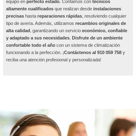
equipo en
perfecto estado
. Contamos con
técnicos
altamente cualificados
que realizan desde
instalaciones
precisas
hasta
reparaciones rápidas
, resolviendo cualquier
tipo de avería. Además, utilizamos
recambios originales de
alta calidad
, garantizando un servicio
económico, confiable
y adaptado a sus necesidades
.
Disfrute de un ambiente
confortable todo el año
con un sistema de climatización
funcionando a la perfección. ¡
Contáctenos al 910 059 758
y
reciba una atención profesional y personalizada!