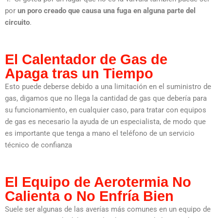
por
un poro creado que causa una fuga en alguna parte del
circuito
.
El Calentador de Gas de
Apaga tras un Tiempo
Esto puede deberse debido a una limitación en el suministro de
gas, digamos que no llega la cantidad de gas que debería para
su funcionamiento, en cualquier caso, para tratar con equipos
de gas es necesario la ayuda de un especialista, de modo que
es importante que tenga a mano el teléfono de un servicio
técnico de confianza
El Equipo de Aerotermia No
Calienta o No Enfría Bien
Suele ser algunas de las averías más comunes en un equipo de