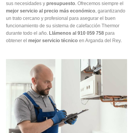
sus necesidades y
presupuesto
. Ofrecemos siempre el
mejor servicio al precio más económico
, garantizando
un trato cercano y profesional para asegurar el buen
funcionamiento de su sistema de calefacción Thermor
durante todo el año.
Llámenos al 910 059 758
para
obtener el
mejor servicio técnico
en Arganda del Rey.