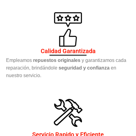
Calidad Garantizada
Empleamos
repuestos originales
y garantizamos cada
reparación, brindándole
seguridad y confianza
en
nuestro servicio.
Servicio Rapido y Eficiente