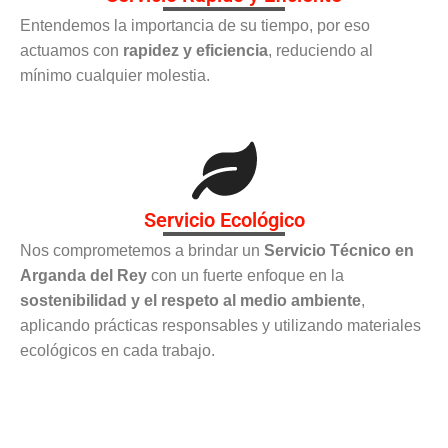
Entendemos la importancia de su tiempo, por eso
actuamos con
rapidez y eficiencia
, reduciendo al
mínimo cualquier molestia.
Servicio Ecológico
Nos comprometemos a brindar un
Servicio Técnico en
Arganda del Rey
con un fuerte enfoque en la
sostenibilidad y el respeto al medio ambiente
,
aplicando prácticas responsables y utilizando materiales
ecológicos en cada trabajo.