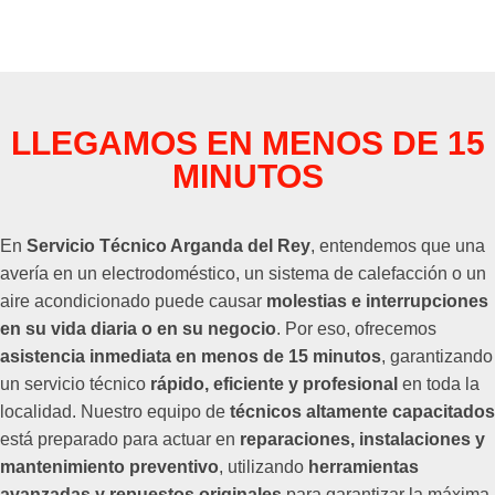
LLEGAMOS EN MENOS DE 15
MINUTOS
En
Servicio Técnico Arganda del Rey
, entendemos que una
avería en un electrodoméstico, un sistema de calefacción o un
aire acondicionado puede causar
molestias e interrupciones
en su vida diaria o en su negocio
. Por eso, ofrecemos
asistencia inmediata en menos de 15 minutos
, garantizando
un servicio técnico
rápido, eficiente y profesional
en toda la
localidad. Nuestro equipo de
técnicos altamente capacitados
está preparado para actuar en
reparaciones, instalaciones y
mantenimiento preventivo
, utilizando
herramientas
avanzadas y repuestos originales
para garantizar la máxima