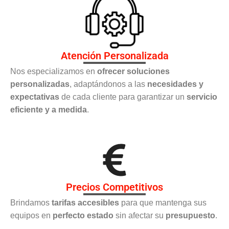
Atención Personalizada
Nos especializamos en
ofrecer soluciones
personalizadas
, adaptándonos a las
necesidades y
expectativas
de cada cliente para garantizar un
servicio
eficiente y a medida
.
Precios Competitivos
Brindamos
tarifas accesibles
para que mantenga sus
equipos en
perfecto estado
sin afectar su
presupuesto
.