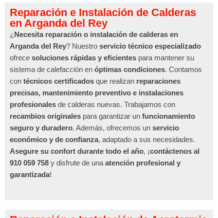
Reparación e Instalación de Calderas
en Arganda del Rey
¿
Necesita reparación o instalación de calderas en
Arganda del Rey
? Nuestro
servicio técnico especializado
ofrece
soluciones rápidas y eficientes
para mantener su
sistema de calefacción en
óptimas condiciones
. Contamos
con
técnicos certificados
que realizan
reparaciones
precisas, mantenimiento preventivo e instalaciones
profesionales
de calderas nuevas. Trabajamos con
recambios originales
para garantizar un
funcionamiento
seguro y duradero
. Además, ofrecemos un
servicio
económico y de confianza
, adaptado a sus necesidades.
Asegure su confort durante todo el año
, ¡
contáctenos al
910 059 758
y disfrute de una
atención profesional y
garantizada
!