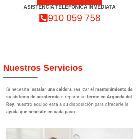
ASISTENCIA TELEFÓNICA INMEDIATA
910 059 758
Nuestros Servicios
Si necesita
instalar una caldera
, realizar el
mantenimiento de
su sistema de aerotermia
o reparar un
termo en Arganda del
Rey
, nuestro equipo está a su disposición para ofrecerle la
ayuda que necesite en cada paso
.