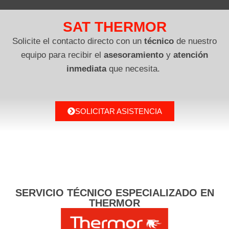
SAT THERMOR
Solicite el contacto directo con un
técnico
de nuestro
equipo para recibir el
asesoramiento
y
atención
inmediata
que necesita.
SOLICITAR ASISTENCIA
SERVICIO TÉCNICO ESPECIALIZADO EN
THERMOR