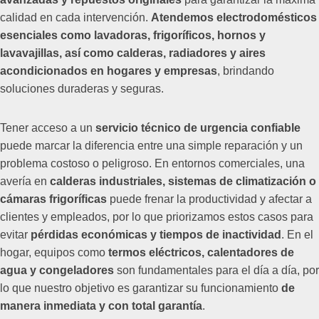
calidad en cada intervención.
Atendemos electrodomésticos
esenciales como lavadoras, frigoríficos, hornos y
lavavajillas, así como calderas, radiadores y aires
acondicionados en hogares y empresas
, brindando
soluciones duraderas y seguras.
Tener acceso a un
servicio técnico de urgencia confiable
puede marcar la diferencia entre una simple reparación y un
problema costoso o peligroso. En entornos comerciales, una
avería en
calderas industriales, sistemas de climatización o
cámaras frigoríficas
puede frenar la productividad y afectar a
clientes y empleados, por lo que priorizamos estos casos para
evitar
pérdidas económicas y tiempos de inactividad
. En el
hogar, equipos como
termos eléctricos, calentadores de
agua y congeladores
son fundamentales para el día a día, por
lo que nuestro objetivo es garantizar su funcionamiento
de
manera inmediata y con total garantía
.