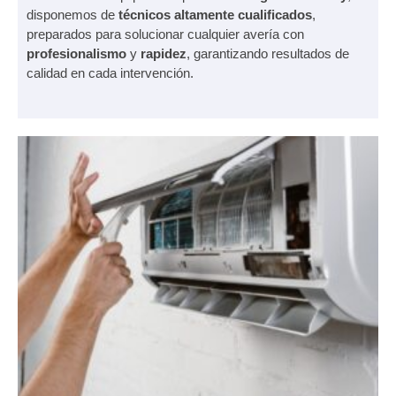
disponemos de
técnicos altamente cualificados
,
preparados para solucionar cualquier avería con
profesionalismo
y
rapidez
, garantizando resultados de
calidad en cada intervención.