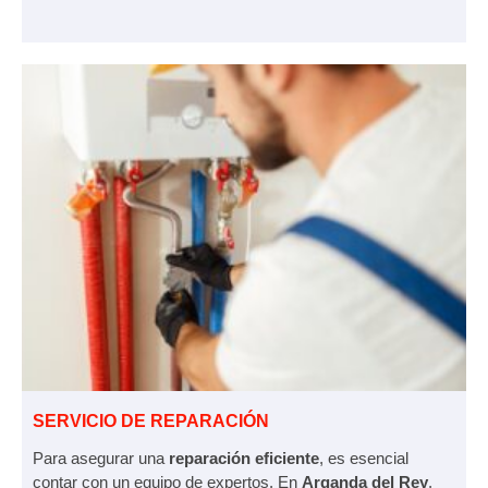
SERVICIO DE REPARACIÓN
Para asegurar una
reparación eficiente
, es esencial
contar con un equipo de expertos. En
Arganda del Rey
,