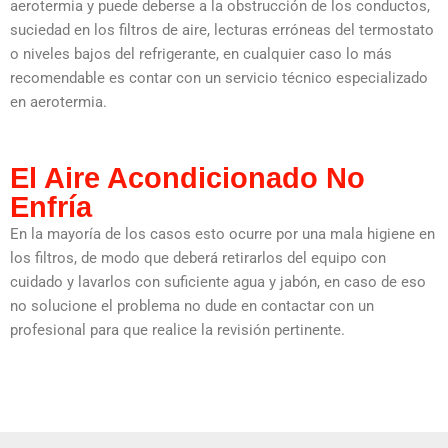
aerotermia y puede deberse a la obstrucción de los conductos,
suciedad en los filtros de aire, lecturas erróneas del termostato
o niveles bajos del refrigerante, en cualquier caso lo más
recomendable es contar con un servicio técnico especializado
en aerotermia.
El Aire Acondicionado No
Enfría
En la mayoría de los casos esto ocurre por una mala higiene en
los filtros, de modo que deberá retirarlos del equipo con
cuidado y lavarlos con suficiente agua y jabón, en caso de eso
no solucione el problema no dude en contactar con un
profesional para que realice la revisión pertinente.