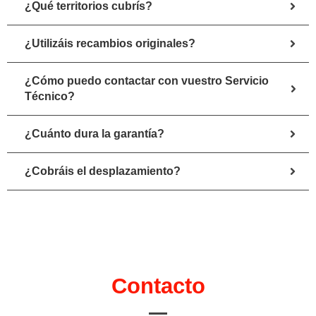
¿Qué territorios cubrís?
¿Utilizáis recambios originales?
¿Cómo puedo contactar con vuestro Servicio
Técnico?
¿Cuánto dura la garantía?
¿Cobráis el desplazamiento?
Contacto